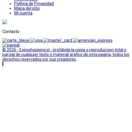
Politica de Privacidad
Mapa del sitio
Mi cuenta
Contacto
© 2026 - Exposhopping sl - prohibida la copia o reproduccion total o
parcial de cualquier texto o material grafico de esta pagina, todos los
derechos reservados por sus creadores.