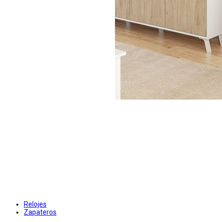
Relojes
Zapateros