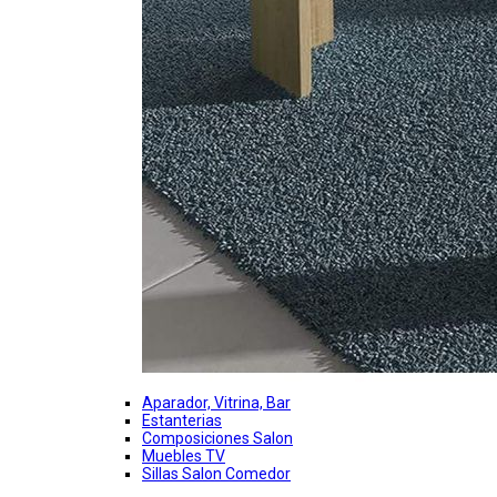
Aparador, Vitrina, Bar
Estanterias
Composiciones Salon
Muebles TV
Sillas Salon Comedor