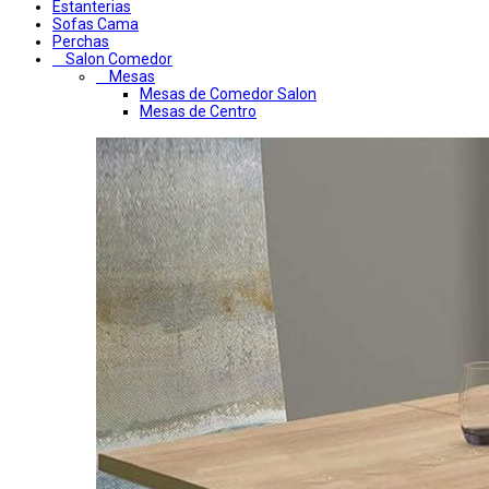
Estanterias
Sofas Cama
Perchas
Salon Comedor
Mesas
Mesas de Comedor Salon
Mesas de Centro