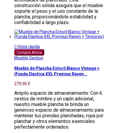
construcción sólida asegura que el mueble
soporte el peso y el uso constante de la
plancha, proporcionándote estabilidad y
confiabilidad a largo plazo.

Vista rápida
Compra Ahora
Mueble Gestion
Mueble de Plancha Estoril Blanco Vintage +
(Funda Elastica XXL Premiun Rayen...
279,90 €
Amplio espacio de almacenamiento: Con 6
cestos de mimbre y un cajón adicional,
nuestro mueble plancha te brinda un
generoso espacio de almacenamiento para
mantener tus prendas planchadas, ropa por
planchar y otros elementos esenciales
perfectamente ordenados.