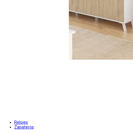
Relojes
Zapateros