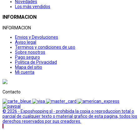
Novedades
Los más vendidos
INFORMACION
INFORMACION
Envios y Devoluciones
Aviso legal
Terminos y condiciones de uso
Sobre nosotros
Pago seguro
Politica de Privacidad
Mapa del sitio
Mi cuenta
Contacto
© 2026 - Exposhopping sl - prohibida la copia o reproduccion total o
parcial de cualquier texto o material grafico de esta pagina, todos los
derechos reservados por sus creadores.