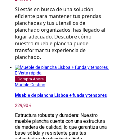
Si estás en busca de una solución 
eficiente para mantener tus prendas 
planchadas y tus utensilios de 
planchado organizados, has llegado al 
lugar adecuado. Descubre cómo 
nuestro mueble plancha puede 
transformar tu experiencia de 
planchado.

Vista rápida
Compra Ahora
Mueble Gestion
Mueble de plancha Lisboa + funda y tensores
229,90 €
Estructura robusta y duradera: Nuestro
mueble plancha cuenta con una estructura
de madera de calidad, lo que garantiza una
base sólida y resistente para tus
actividades de planchado. Esta