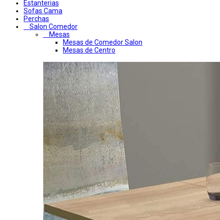
Estanterias
Sofas Cama
Perchas
Salon Comedor
Mesas
Mesas de Comedor Salon
Mesas de Centro