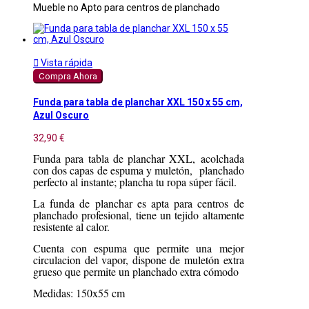
Mueble no Apto para centros de planchado

Vista rápida
Compra Ahora
Funda para tabla de planchar XXL 150 x 55 cm,
Azul Oscuro
32,90 €
Funda para tabla de planchar XXL, acolchada
con dos capas de espuma y muletón, planchado
perfecto al instante; plancha tu ropa súper fácil.
La funda de planchar es apta para centros de
planchado profesional, tiene un tejido altamente
resistente al calor.
Cuenta con espuma que permite una mejor
circulacion del vapor, dispone de muletón extra
grueso que permite un planchado extra cómodo
Medidas: 150x55 cm