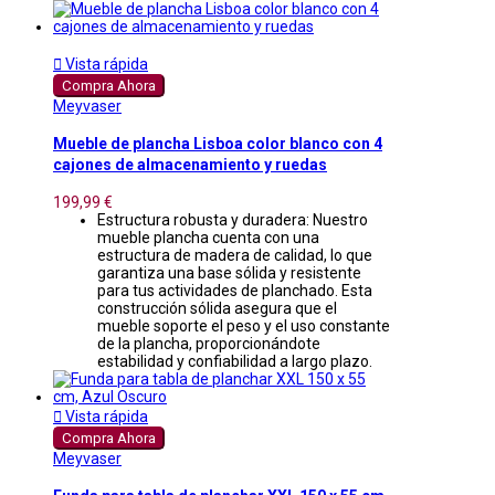

Vista rápida
Compra Ahora
Meyvaser
Mueble de plancha Lisboa color blanco con 4
cajones de almacenamiento y ruedas
199,99 €
Estructura robusta y duradera: Nuestro
mueble plancha cuenta con una
estructura de madera de calidad, lo que
garantiza una base sólida y resistente
para tus actividades de planchado. Esta
construcción sólida asegura que el
mueble soporte el peso y el uso constante
de la plancha, proporcionándote
estabilidad y confiabilidad a largo plazo.

Vista rápida
Compra Ahora
Meyvaser