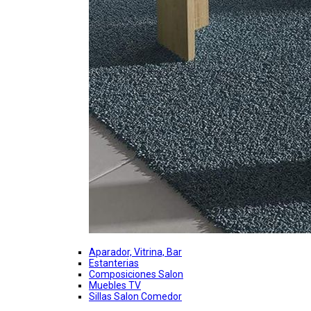
Aparador, Vitrina, Bar
Estanterias
Composiciones Salon
Muebles TV
Sillas Salon Comedor