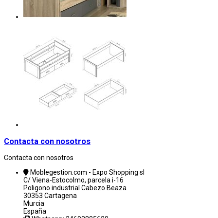
Contacta con nosotros
Contacta con nosotros
Moblegestion.com - Expo Shopping sl
C/ Viena-Estocolmo, parcela i-16
Poligono industrial Cabezo Beaza
30353 Cartagena
Murcia
España