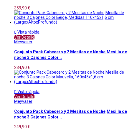
359,90 €

Vista rápida
Ver Detalle
Meyvaser
Conjunto Pack Cabecero y 2 Mesitas de Noche,Mesilla de
noche 3 Cajones Color...
234,90 €

Vista rápida
Ver Detalle
Meyvaser
Conjunto Pack Cabecero y 2 Mesitas de Noche,Mesilla de
noche 3 Cajones Color...
249,90 €