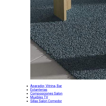
Aparador, Vitrina, Bar
Estanterias
Composiciones Salon
Muebles TV
Sillas Salon Comedor