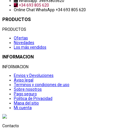
Whatsapp: 34693805620
+34 693 805 620
Online Chat
WhatsApp +34 693 805 620
PRODUCTOS
PRODUCTOS
Ofertas
Novedades
Los más vendidos
INFORMACION
INFORMACION
Envios y Devoluciones
Aviso legal
Terminos y condiciones de uso
Sobre nosotros
Pago seguro
Politica de Privacidad
Mapa del sitio
Mi cuenta
Contacto