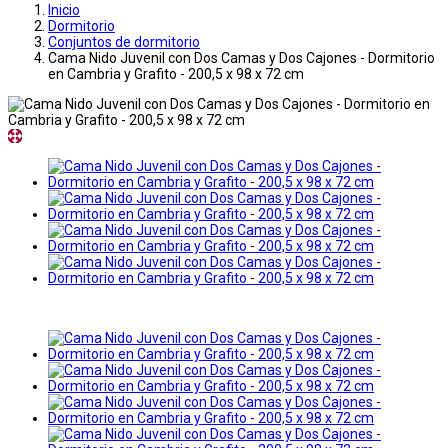
Inicio
Dormitorio
Conjuntos de dormitorio
Cama Nido Juvenil con Dos Camas y Dos Cajones - Dormitorio
en Cambria y Grafito - 200,5 x 98 x 72 cm