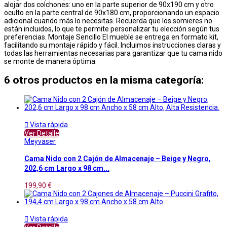
alojar dos colchones: uno en la parte superior de 90x190 cm y otro
oculto en la parte central de 90x180 cm, proporcionando un espacio
adicional cuando más lo necesitas. Recuerda que los somieres no
están incluidos, lo que te permite personalizar tu elección según tus
preferencias. Montaje Sencillo El mueble se entrega en formato kit,
facilitando su montaje rápido y fácil. Incluimos instrucciones claras y
todas las herramientas necesarias para garantizar que tu cama nido
se monte de manera óptima.
6 otros productos en la misma categoría:

Vista rápida
Ver Detalle
Meyvaser
Cama Nido con 2 Cajón de Almacenaje – Beige y Negro,
202,6 cm Largo x 98 cm...
199,90 €

Vista rápida