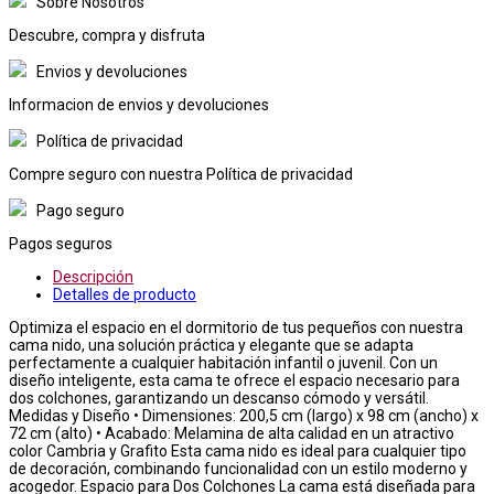
Sobre Nosotros
Descubre, compra y disfruta
Envios y devoluciones
Informacion de envios y devoluciones
Política de privacidad
Compre seguro con nuestra Política de privacidad
Pago seguro
Pagos seguros
Descripción
Detalles de producto
Optimiza el espacio en el dormitorio de tus pequeños con nuestra
cama nido, una solución práctica y elegante que se adapta
perfectamente a cualquier habitación infantil o juvenil. Con un
diseño inteligente, esta cama te ofrece el espacio necesario para
dos colchones, garantizando un descanso cómodo y versátil.
Medidas y Diseño • Dimensiones: 200,5 cm (largo) x 98 cm (ancho) x
72 cm (alto) • Acabado: Melamina de alta calidad en un atractivo
color Cambria y Grafito Esta cama nido es ideal para cualquier tipo
de decoración, combinando funcionalidad con un estilo moderno y
acogedor. Espacio para Dos Colchones La cama está diseñada para