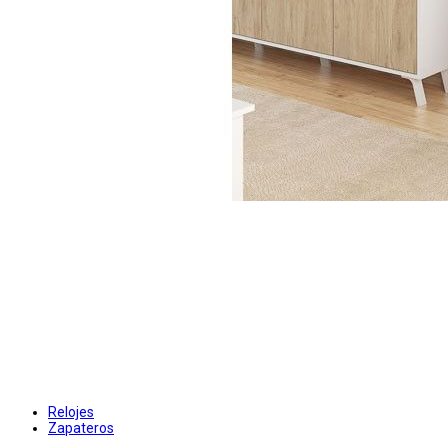
Relojes
Zapateros