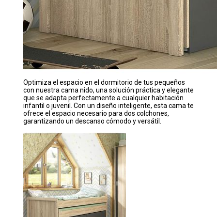
Optimiza el espacio en el dormitorio de tus pequeños
con nuestra cama nido, una solución práctica y elegante
que se adapta perfectamente a cualquier habitación
infantil o juvenil. Con un diseño inteligente, esta cama te
ofrece el espacio necesario para dos colchones,
garantizando un descanso cómodo y versátil.