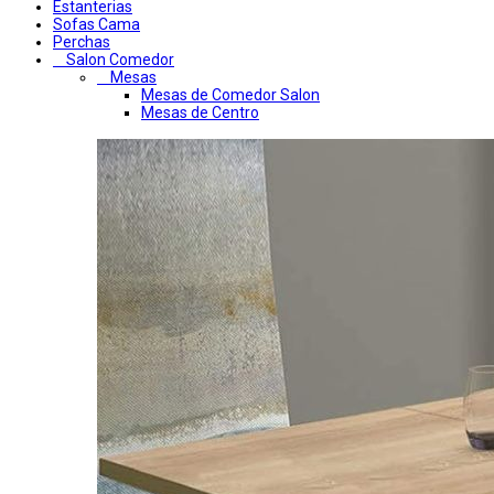
Estanterias
Sofas Cama
Perchas
Salon Comedor
Mesas
Mesas de Comedor Salon
Mesas de Centro