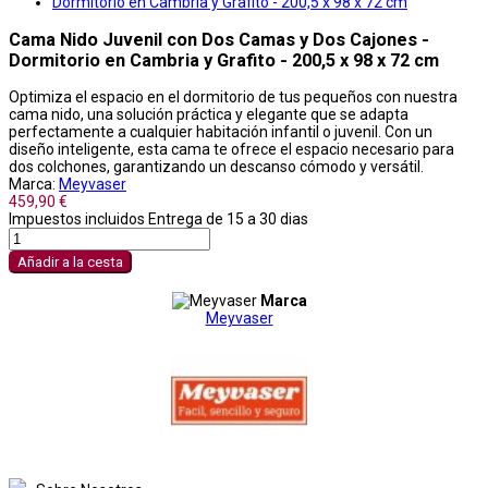
Cama Nido Juvenil con Dos Camas y Dos Cajones -
Dormitorio en Cambria y Grafito - 200,5 x 98 x 72 cm
Optimiza el espacio en el dormitorio de tus pequeños con nuestra
cama nido, una solución práctica y elegante que se adapta
perfectamente a cualquier habitación infantil o juvenil. Con un
diseño inteligente, esta cama te ofrece el espacio necesario para
dos colchones, garantizando un descanso cómodo y versátil.
Marca:
Meyvaser
459,90 €
Impuestos incluidos
Entrega de 15 a 30 dias
Añadir a la cesta
Marca
Meyvaser