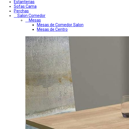
Estanterias
Sofas Cama
Perchas
Salon Comedor
Mesas
Mesas de Comedor Salon
Mesas de Centro