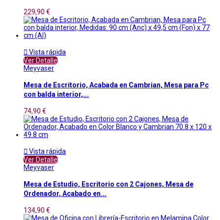
229,90 €

Vista rápida
Ver Detalle
Meyvaser
Mesa de Escritorio, Acabada en Cambrian, Mesa para Pc
con balda interior,...
74,90 €

Vista rápida
Ver Detalle
Meyvaser
Mesa de Estudio, Escritorio con 2 Cajones, Mesa de
Ordenador, Acabado en...
134,90 €