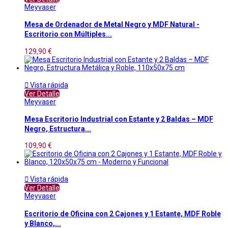
Meyvaser
Mesa de Ordenador de Metal Negro y MDF Natural -
Escritorio con Múltiples...
129,90 €

Vista rápida
Ver Detalle
Meyvaser
Mesa Escritorio Industrial con Estante y 2 Baldas – MDF
Negro, Estructura...
109,90 €

Vista rápida
Ver Detalle
Meyvaser
Escritorio de Oficina con 2 Cajones y 1 Estante, MDF Roble
y Blanco,...