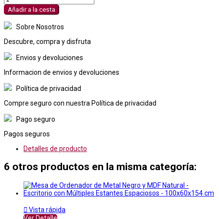
Añadir a la cesta
Sobre Nosotros
Descubre, compra y disfruta
Envios y devoluciones
Informacion de envios y devoluciones
Política de privacidad
Compre seguro con nuestra Política de privacidad
Pago seguro
Pagos seguros
Detalles de producto
6 otros productos en la misma categoría:

Vista rápida
Ver Detalle