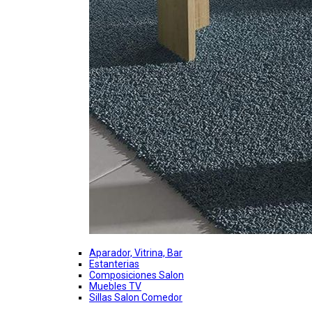
Aparador, Vitrina, Bar
Estanterias
Composiciones Salon
Muebles TV
Sillas Salon Comedor