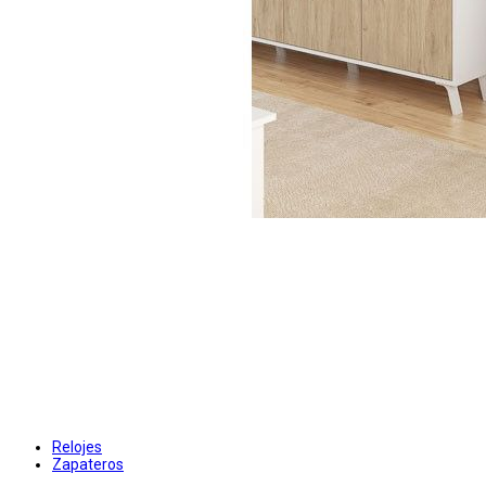
Relojes
Zapateros