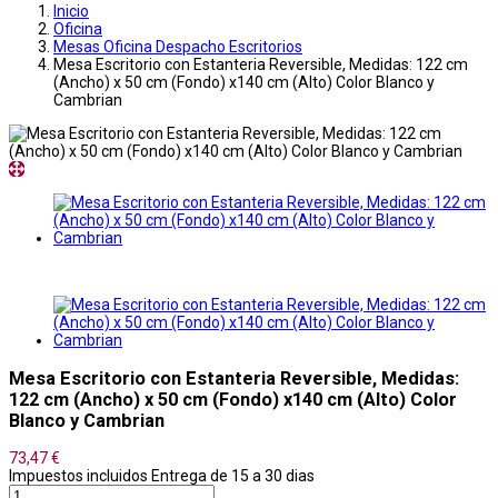
Inicio
Oficina
Mesas Oficina Despacho Escritorios
Mesa Escritorio con Estanteria Reversible, Medidas: 122 cm
(Ancho) x 50 cm (Fondo) x140 cm (Alto) Color Blanco y
Cambrian
Mesa Escritorio con Estanteria Reversible, Medidas:
122 cm (Ancho) x 50 cm (Fondo) x140 cm (Alto) Color
Blanco y Cambrian
73,47 €
Impuestos incluidos
Entrega de 15 a 30 dias