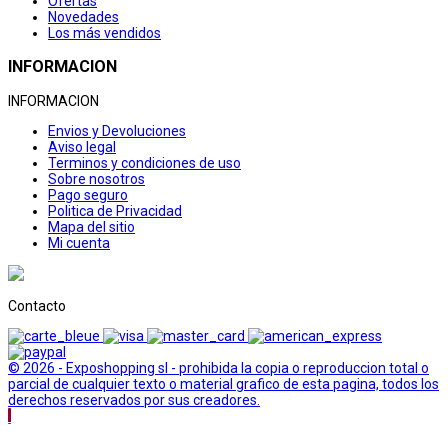
Ofertas
Novedades
Los más vendidos
INFORMACION
INFORMACION
Envios y Devoluciones
Aviso legal
Terminos y condiciones de uso
Sobre nosotros
Pago seguro
Politica de Privacidad
Mapa del sitio
Mi cuenta
Contacto
© 2026 - Exposhopping sl - prohibida la copia o reproduccion total o
parcial de cualquier texto o material grafico de esta pagina, todos los
derechos reservados por sus creadores.