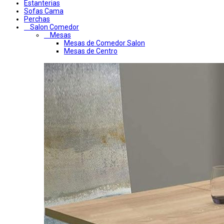
Estanterias
Sofas Cama
Perchas
Salon Comedor
Mesas
Mesas de Comedor Salon
Mesas de Centro