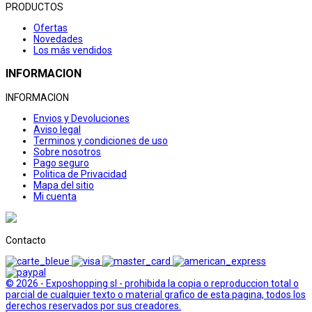
PRODUCTOS
Ofertas
Novedades
Los más vendidos
INFORMACION
INFORMACION
Envios y Devoluciones
Aviso legal
Terminos y condiciones de uso
Sobre nosotros
Pago seguro
Politica de Privacidad
Mapa del sitio
Mi cuenta
Contacto
© 2026 - Exposhopping sl - prohibida la copia o reproduccion total o
parcial de cualquier texto o material grafico de esta pagina, todos los
derechos reservados por sus creadores.