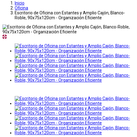
Inicio
Oficina
Escritorio de Oficina con Estantes y Amplio Cajón, Blanco-
Roble, 90x75x120cm - Organización Eficiente