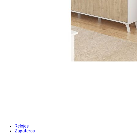
Relojes
Zapateros