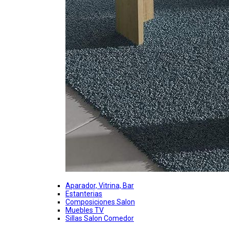
Aparador, Vitrina, Bar
Estanterias
Composiciones Salon
Muebles TV
Sillas Salon Comedor