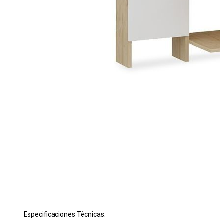
Especificaciones Técnicas: