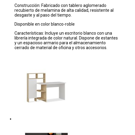
Construcción: Fabricado con tablero aglomerado
recubierto de melamina de alta calidad, resistente al
desgaste y al paso del tiempo.
Disponible en color blanco-roble
Características: Incluye un escritorio blanco con una
librería integrada de color natural. Dispone de estantes
y un espacioso armario para el almacenamiento
cerrado de material de oficina y otros accesorios.