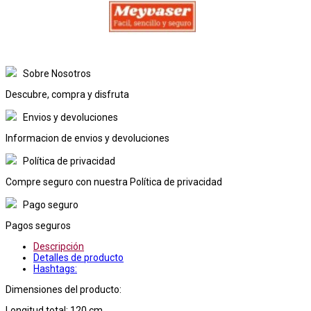
Sobre Nosotros
Descubre, compra y disfruta
Envios y devoluciones
Informacion de envios y devoluciones
Política de privacidad
Compre seguro con nuestra Política de privacidad
Pago seguro
Pagos seguros
Descripción
Detalles de producto
Hashtags:
Dimensiones del producto:
Longitud total: 120 cm