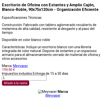
Escritorio de Oficina con Estantes y Amplio Cajón,
Blanco-Roble, 90x75x120cm - Organización Eficiente
Especificaciones Técnicas:
Construcción: Fabricado con tablero aglomerado recubierto de
melamina de alta calidad, resistente al desgaste y al paso del
tiempo.
Disponible en color blanco-roble
Características: Incluye un escritorio blanco con una librería
integrada de color natural. Dispone de estantes y un espacioso
armario para el almacenamiento cerrado de material de oficina y
otros accesorios.
Marca:
Meyvaser
199,90 €
Impuestos incluidos
Entrega de 15 a 30 dias
Añadir a la cesta
Marca
Meyvaser