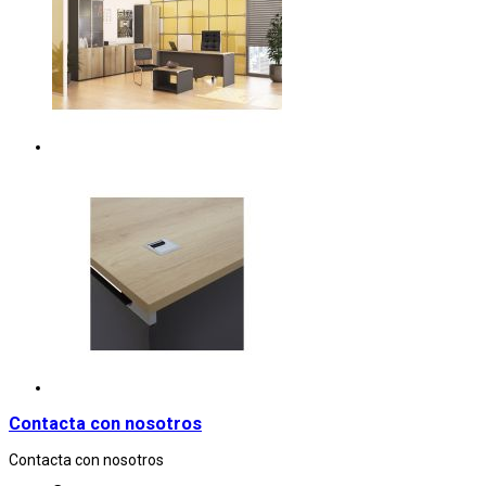
Contacta con nosotros
Contacta con nosotros