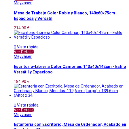
Meyvaser
Mesa de Trabajo Color Roble y Blanco, 140x60x75cm -
Espaciosa y Versátil
214,90 €

Vista rápida
Ver Detalle
Meyvaser
Escritorio-Librería Color Cambrian, 113x40x142cm - Estilo
Versátil y Espacioso
184,90 €

Vista rápida
Ver Detalle
Meyvaser
Estantería con Escritorio, Mesa de Ordenador, Acabado en