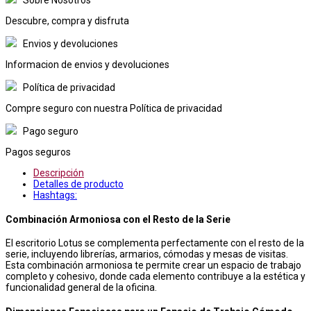
Descubre, compra y disfruta
Envios y devoluciones
Informacion de envios y devoluciones
Política de privacidad
Compre seguro con nuestra Política de privacidad
Pago seguro
Pagos seguros
Descripción
Detalles de producto
Hashtags:
Combinación Armoniosa con el Resto de la Serie
El escritorio Lotus se complementa perfectamente con el resto de la
serie, incluyendo librerías, armarios, cómodas y mesas de visitas.
Esta combinación armoniosa te permite crear un espacio de trabajo
completo y cohesivo, donde cada elemento contribuye a la estética y
funcionalidad general de la oficina.