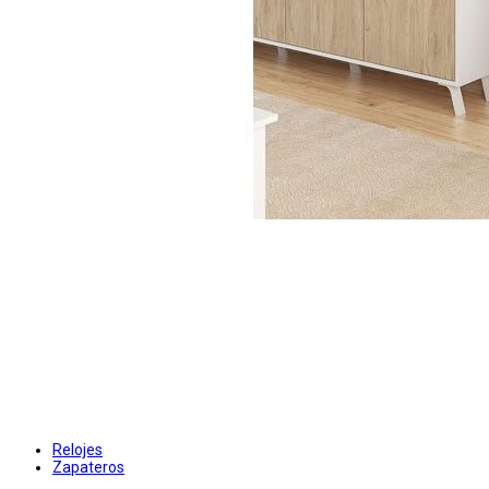
Relojes
Zapateros