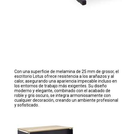
Con una superficie de melamina de 25 mm de grosor, el
escritorio Lotus ofrece resistencia a los arañazos y al
calor, asegurando una apariencia impecable incluso en
los entornos de trabajo más exigentes. Su diseño
moderno y elegante, combinado con el acabado de
roble y gris oscuro, se integra armoniosamente con
cualquier decoración, creando un ambiente profesional
y sofisticado.