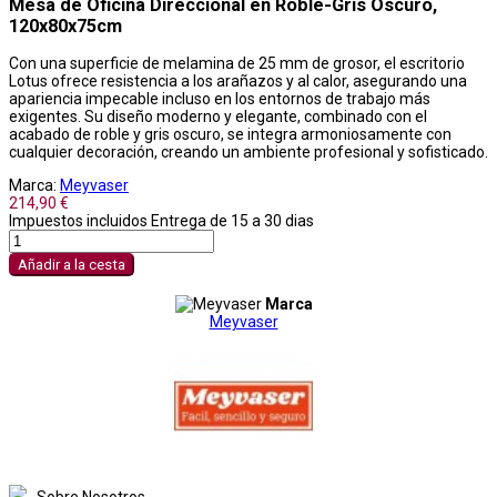
Mesa de Oficina Direccional en Roble-Gris Oscuro,
120x80x75cm
Con una superficie de melamina de 25 mm de grosor, el escritorio
Lotus ofrece resistencia a los arañazos y al calor, asegurando una
apariencia impecable incluso en los entornos de trabajo más
exigentes. Su diseño moderno y elegante, combinado con el
acabado de roble y gris oscuro, se integra armoniosamente con
cualquier decoración, creando un ambiente profesional y sofisticado.
Marca:
Meyvaser
214,90 €
Impuestos incluidos
Entrega de 15 a 30 dias
Añadir a la cesta
Marca
Meyvaser
Sobre Nosotros