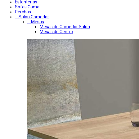
Estanterias
Sofas Cama
Perchas
Salon Comedor
Mesas
Mesas de Comedor Salon
Mesas de Centro