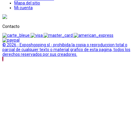
Mapa del sitio
Mi cuenta
Contacto
© 2026 - Exposhopping sl - prohibida la copia o reproduccion total o
parcial de cualquier texto o material grafico de esta pagina, todos los
derechos reservados por sus creadores.