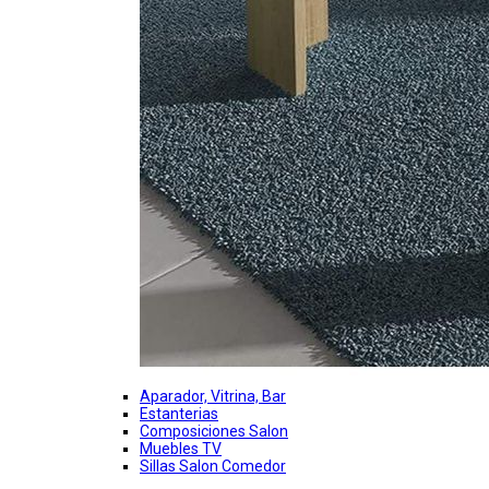
Aparador, Vitrina, Bar
Estanterias
Composiciones Salon
Muebles TV
Sillas Salon Comedor