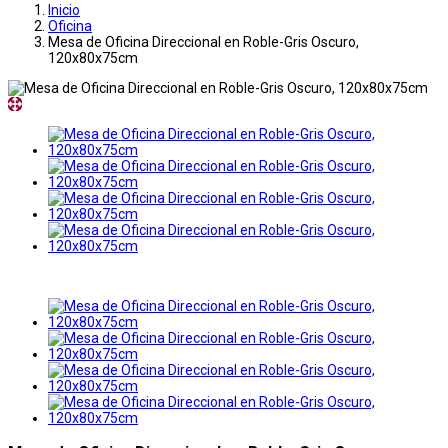
Inicio
Oficina
Mesa de Oficina Direccional en Roble-Gris Oscuro,
120x80x75cm