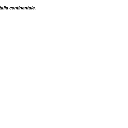
alia continentale.