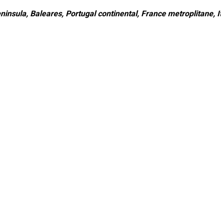
ninsula, Baleares, Portugal continental, France metroplitane, It